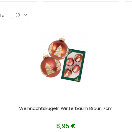
te:
Weihnachtskugeln Winterbaum Braun 7cm
8,95 €