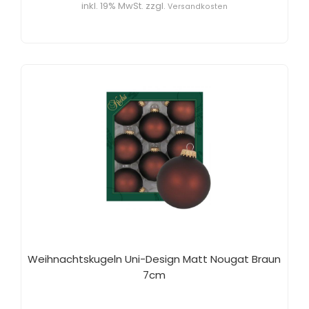
inkl. 19% MwSt. zzgl.
Versandkosten
Weihnachtskugeln Uni-Design Matt Nougat Braun
7cm