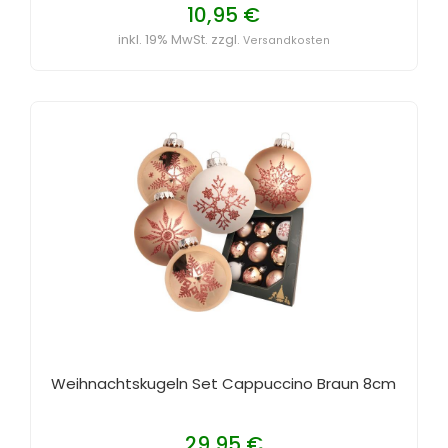
10,95 €
inkl. 19% MwSt. zzgl.
Versandkosten
Weihnachtskugeln Set Cappuccino Braun 8cm
29,95 €