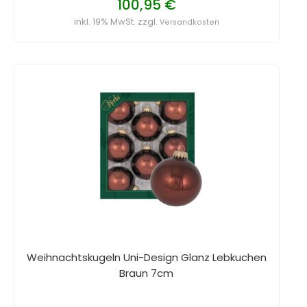
100,95 €
inkl. 19% MwSt. zzgl.
Versandkosten
Weihnachtskugeln Uni-Design Glanz Lebkuchen
Braun 7cm