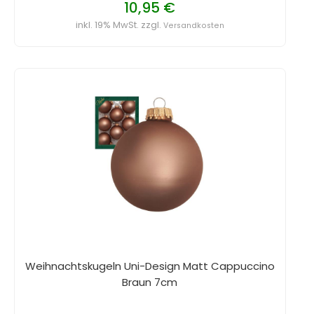
10,95 €
inkl. 19% MwSt. zzgl.
Versandkosten
Weihnachtskugeln Uni-Design Matt Cappuccino
Braun 7cm