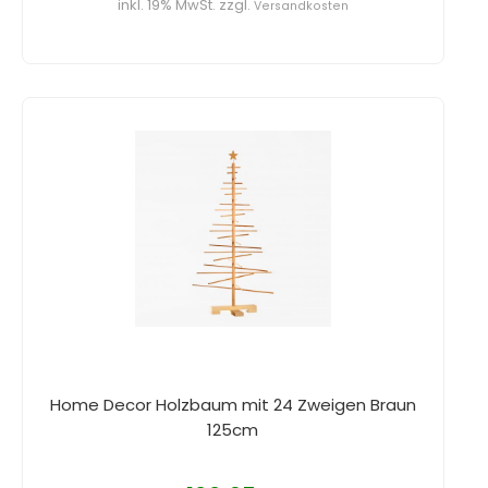
inkl. 19% MwSt. zzgl.
Versandkosten
Home Decor Holzbaum mit 24 Zweigen Braun
125cm