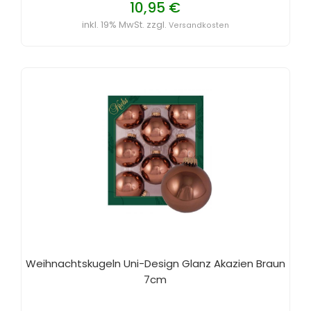
10,95 €
inkl. 19% MwSt. zzgl.
Versandkosten
Weihnachtskugeln Uni-Design Glanz Akazien Braun
7cm