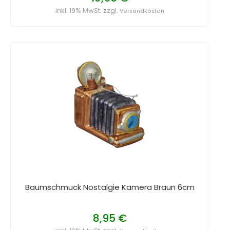
inkl. 19% MwSt. zzgl.
Versandkosten
Baumschmuck Nostalgie Kamera Braun 6cm
8,95 €