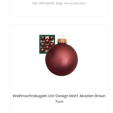
inkl. 19% MwSt. zzgl.
Versandkosten
Weihnachtskugeln Uni-Design Matt Akazien Braun
7cm