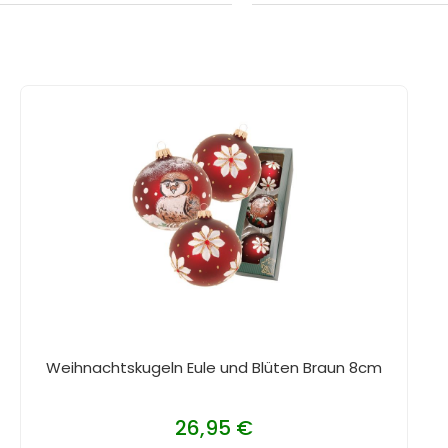
Weihnachtskugeln Eule und Blüten Braun 8cm
26,95 €