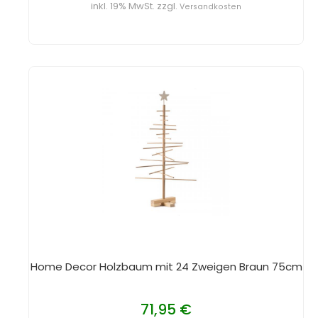
inkl. 19% MwSt. zzgl.
Versandkosten
Home Decor Holzbaum mit 24 Zweigen Braun 75cm
71,95 €