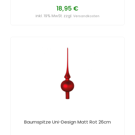
18,95 €
inkl. 19% MwSt. zzgl.
Versandkosten
Baumspitze Uni-Design Matt Rot 26cm