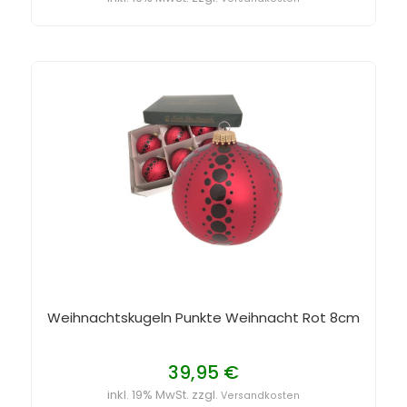
Weihnachtskugeln Punkte Weihnacht Rot 8cm
39,95 €
inkl. 19% MwSt. zzgl.
Versandkosten