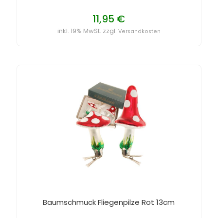
11,95 €
inkl. 19% MwSt. zzgl.
Versandkosten
Baumschmuck Fliegenpilze Rot 13cm