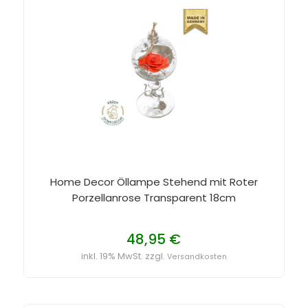
Home Decor Öllampe Stehend mit Roter
Porzellanrose Transparent 18cm
48,95 €
inkl. 19% MwSt. zzgl.
Versandkosten