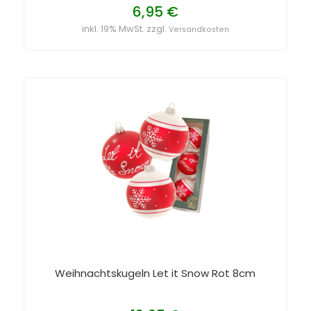
6,95 €
inkl. 19% MwSt. zzgl.
Versandkosten
Weihnachtskugeln Let it Snow Rot 8cm