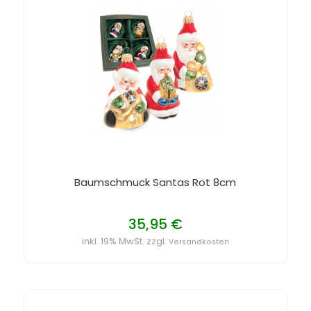
Baumschmuck Santas Rot 8cm
35,95 €
inkl. 19% MwSt. zzgl.
Versandkosten