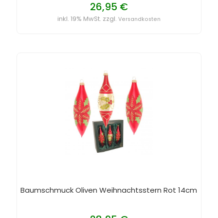
26,95 €
inkl. 19% MwSt. zzgl.
Versandkosten
Baumschmuck Oliven Weihnachtsstern Rot 14cm