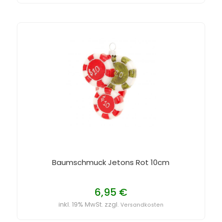
Baumschmuck Jetons Rot 10cm
6,95 €
inkl. 19% MwSt. zzgl.
Versandkosten