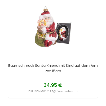
Baumschmuck Santa Kniend mit Kind auf dem Arm
Rot 15cm
34,95 €
inkl. 19% MwSt. zzgl.
Versandkosten