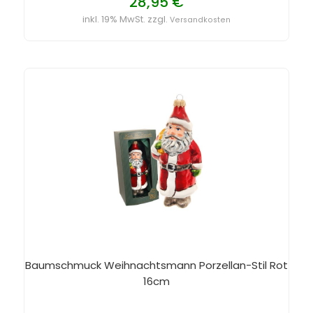
28,95 €
inkl. 19% MwSt. zzgl.
Versandkosten
Baumschmuck Weihnachtsmann Porzellan-Stil Rot
16cm