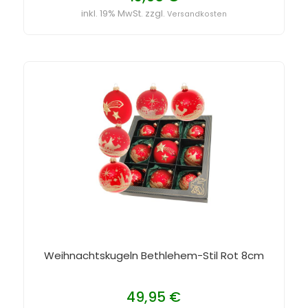
inkl. 19% MwSt. zzgl.
Versandkosten
Weihnachtskugeln Bethlehem-Stil Rot 8cm
49,95 €