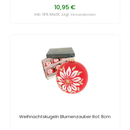
10,95 €
inkl. 19% MwSt. zzgl.
Versandkosten
Weihnachtskugeln Blumenzauber Rot 8cm