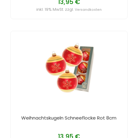
13,95 €
inkl. 19% MwSt. zzgl.
Versandkosten
Weihnachtskugeln Schneeflocke Rot 8cm
13,95 €