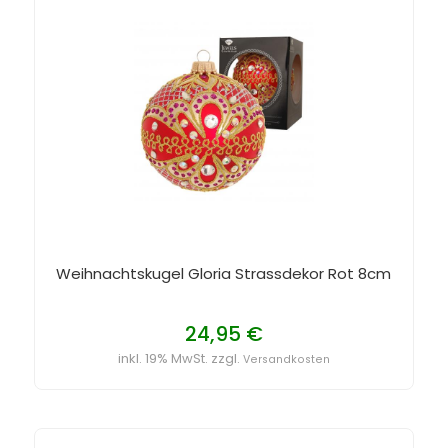
Weihnachtskugel Gloria Strassdekor Rot 8cm
24,95 €
inkl. 19% MwSt. zzgl.
Versandkosten