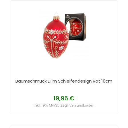
Baumschmuck Ei im Schleifendesign Rot 10cm
19,95 €
inkl. 19% MwSt. zzgl.
Versandkosten