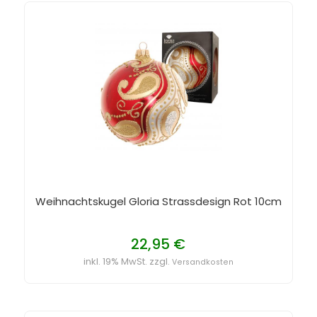
Weihnachtskugel Gloria Strassdesign Rot 10cm
22,95 €
inkl. 19% MwSt. zzgl.
Versandkosten