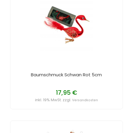
Baumschmuck Schwan Rot 5cm
17,95 €
inkl. 19% MwSt. zzgl.
Versandkosten