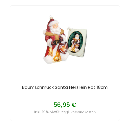
Baumschmuck Santa Herzilein Rot 18cm
56,95 €
inkl. 19% MwSt. zzgl.
Versandkosten