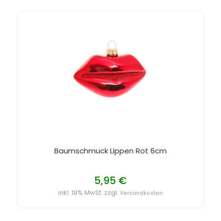
Baumschmuck Lippen Rot 6cm
5,95 €
inkl. 19% MwSt. zzgl.
Versandkosten