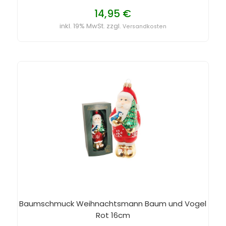
14,95 €
inkl. 19% MwSt. zzgl.
Versandkosten
Baumschmuck Weihnachtsmann Baum und Vogel
Rot 16cm