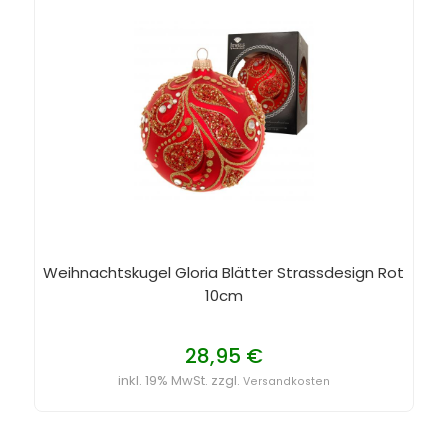
Weihnachtskugel Gloria Blätter Strassdesign Rot
10cm
28,95 €
inkl. 19% MwSt. zzgl.
Versandkosten