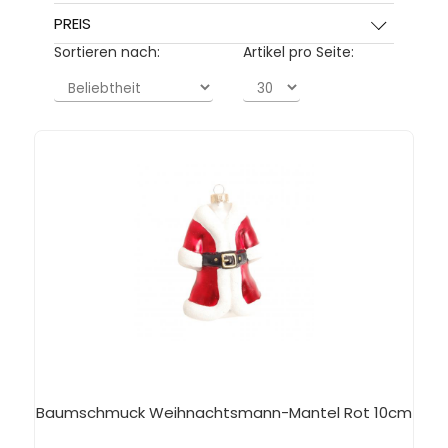
PREIS
Sortieren nach:
Artikel pro Seite:
Baumschmuck Weihnachtsmann-Mantel Rot 10cm