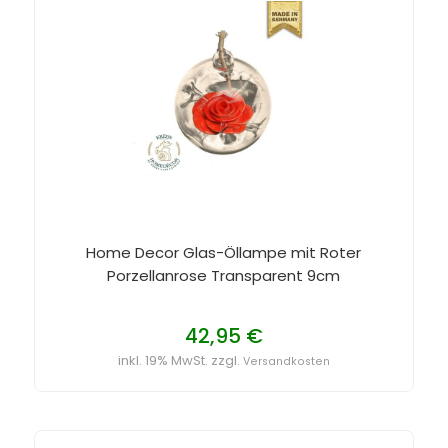
Home Decor Glas-Öllampe mit Roter
Porzellanrose Transparent 9cm
42,95 €
inkl. 19% MwSt. zzgl.
Versandkosten