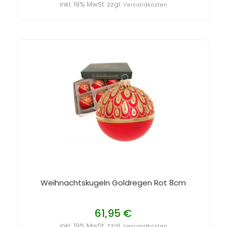
inkl. 19% MwSt. zzgl.
Versandkosten
Weihnachtskugeln Goldregen Rot 8cm
61,95 €
inkl. 19% MwSt. zzgl.
Versandkosten