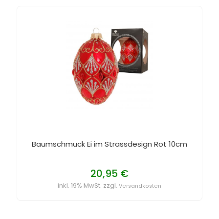
Baumschmuck Ei im Strassdesign Rot 10cm
20,95 €
inkl. 19% MwSt. zzgl.
Versandkosten