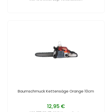
Baumschmuck Kettensäge Orange 10cm
12,95 €