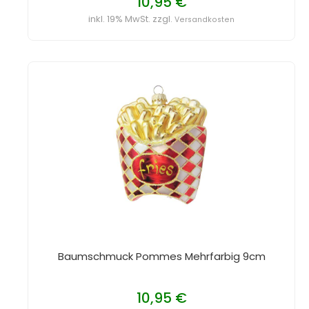
10,95 €
inkl. 19% MwSt. zzgl.
Versandkosten
Baumschmuck Pommes Mehrfarbig 9cm
10,95 €