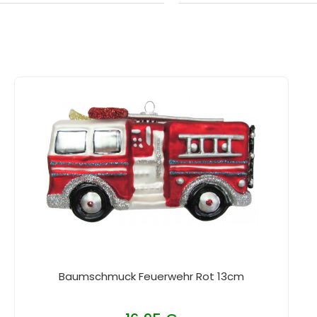
Baumschmuck Feuerwehr Rot 13cm