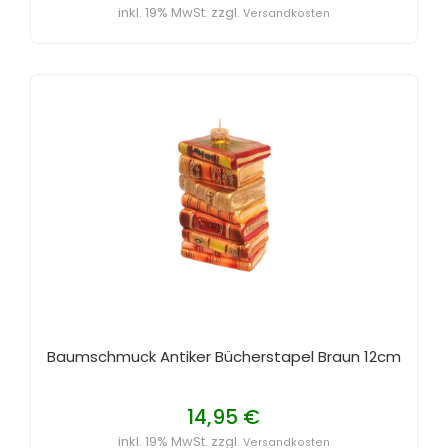
inkl. 19% MwSt. zzgl.
Versandkosten
Baumschmuck Antiker Bücherstapel Braun 12cm
14,95 €
inkl. 19% MwSt. zzgl.
Versandkosten