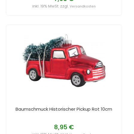
inkl. 19% MwSt. zzgl.
Versandkosten
Baumschmuck Historischer Pickup Rot 10cm
8,95 €