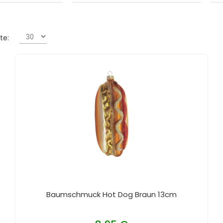
te:
Baumschmuck Hot Dog Braun 13cm