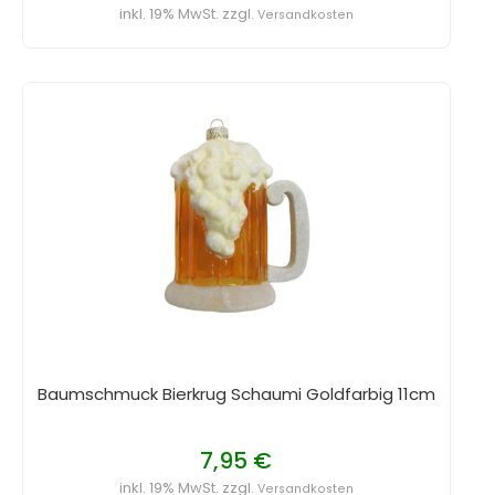
inkl. 19% MwSt. zzgl.
Versandkosten
Baumschmuck Bierkrug Schaumi Goldfarbig 11cm
7,95 €
inkl. 19% MwSt. zzgl.
Versandkosten