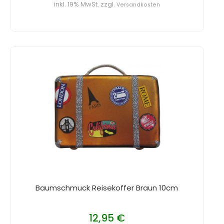
inkl. 19% MwSt. zzgl.
Versandkosten
Baumschmuck Reisekoffer Braun 10cm
12,95 €