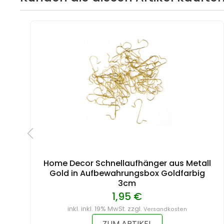
Home Decor Schnellaufhänger aus Metall
Gold in Aufbewahrungsbox Goldfarbig
3cm
1,95 €
inkl. inkl. 19% MwSt. zzgl.
Versandkosten
ZUM ARTIKEL