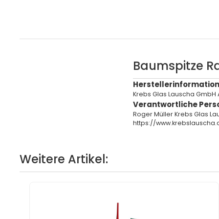
Baumspitze R
Herstellerinformation
Krebs Glas Lauscha GmbH 
Verantwortliche Pers
Roger Müller Krebs Glas L
https://www.krebslauscha.
Weitere Artikel: