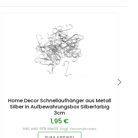
Home Decor Schnellaufhänger aus Metall
Silber in Aufbewahrungsbox Silberfarbig
3cm
1,95 €
inkl. inkl. 19% MwSt. zzgl.
Versandkosten
ZUM ARTIKEL