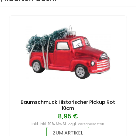
Baumschmuck Historischer Pickup Rot
10cm
8,95 €
inkl. inkl. 19% MwSt. zzgl.
Versandkosten
ZUM ARTIKEL