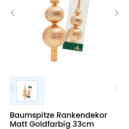
Baumspitze Rankendekor
Matt Goldfarbig 33cm