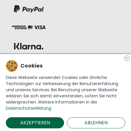
Cookies
Diese Webseite verwendet Cookies oder ähnliche
Technologien zur Verbesserung der Benutzererfahrung
und unseres Services. Bei Benutzung unserer Webseite
erklären Sie sich damit einverstanden, sofern Sie nicht
widersprechen. Weitere Informationen in der
© 2026 Krebs Glas Lauscha GmbH
Datenschutzerklärung
AKZEPTIEREN
ABLEHNEN