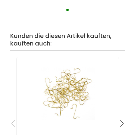
Kunden die diesen Artikel kauften,
kauften auch: