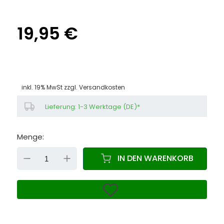
19,95 €
inkl. 19% MwSt zzgl.
Versandkosten
Lieferung: 1-3 Werktage (DE)*
Menge:
DOWN
UP
IN DEN WARENKORB