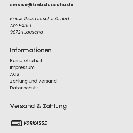
service@krebslauscha.de
Krebs Glas Lauscha GmbH
Am Park 1
98724 Lauscha
Informationen
Barrierefreiheit
Impressum
AGB
Zahlung und Versand
Datenschutz
Versand & Zahlung