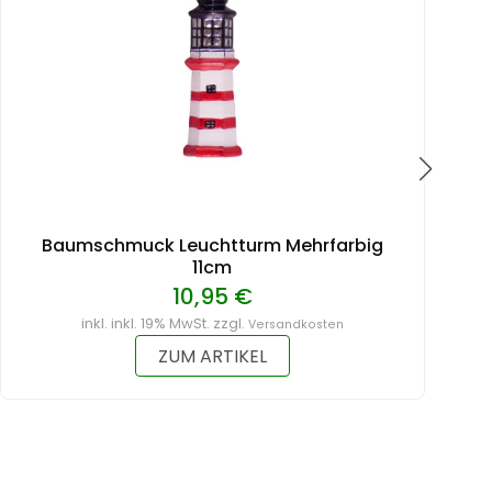
Baumschmuck Leuchtturm Mehrfarbig
11cm
10,95 €
inkl. inkl. 19% MwSt. zzgl.
Versandkosten
ZUM ARTIKEL