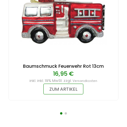
Baumschmuck Feuerwehr Rot 13cm
16,95 €
inkl. inkl. 19% MwSt. zzgl.
Versandkosten
ZUM ARTIKEL