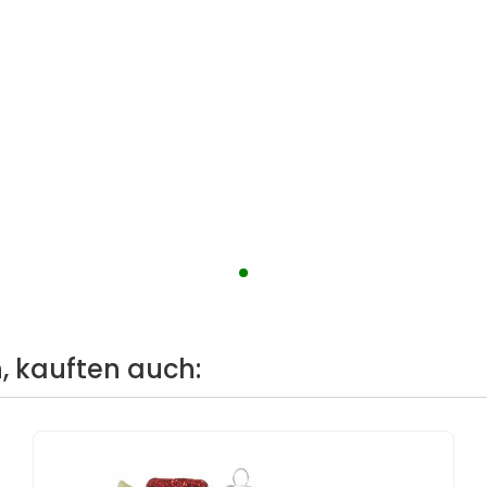
, kauften auch: