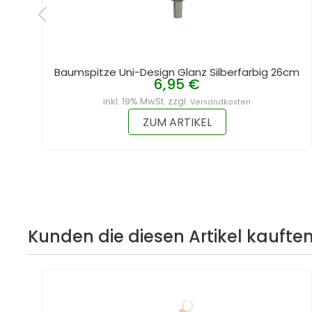
Baumspitze Uni-Design Glanz Silberfarbig 26cm
6,95 €
inkl. 19% MwSt. zzgl.
Versandkosten
ZUM ARTIKEL
Kunden die diesen Artikel kauften