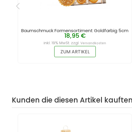
Baumschmuck Formensortiment Goldfarbig 5cm
18,95 €
inkl. 19% MwSt. zzgl.
Versandkosten
ZUM ARTIKEL
Kunden die diesen Artikel kauften