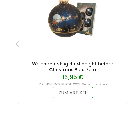
Weihnachtskugeln Midnight before
Christmas Blau 7cm
16,95 €
inkl. inkl. 19% MwSt. zzgl.
Versandkosten
ZUM ARTIKEL