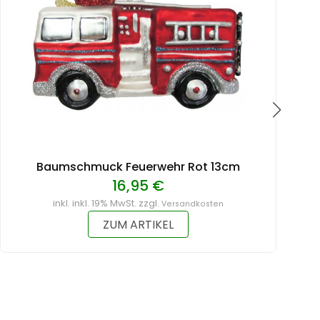
Baumschmuck Feuerwehr Rot 13cm
16,95 €
inkl. inkl. 19% MwSt. zzgl.
Versandkosten
ZUM ARTIKEL