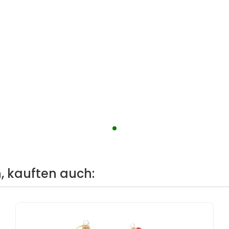
, kauften auch: