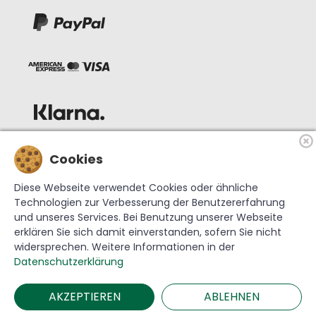
Cookies
Diese Webseite verwendet Cookies oder ähnliche
Technologien zur Verbesserung der Benutzererfahrung
und unseres Services. Bei Benutzung unserer Webseite
erklären Sie sich damit einverstanden, sofern Sie nicht
widersprechen. Weitere Informationen in der
© 2026 Krebs Glas Lauscha GmbH
Datenschutzerklärung
AKZEPTIEREN
ABLEHNEN