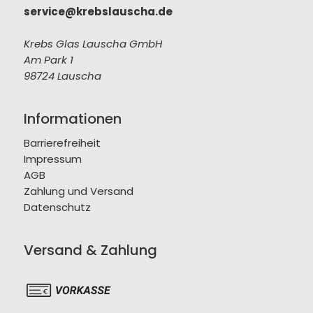
service@krebslauscha.de
Krebs Glas Lauscha GmbH
Am Park 1
98724 Lauscha
Informationen
Barrierefreiheit
Impressum
AGB
Zahlung und Versand
Datenschutz
Versand & Zahlung