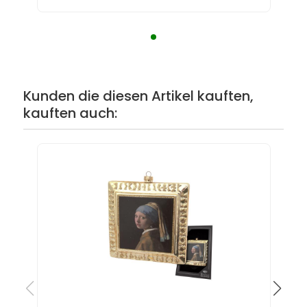
Kunden die diesen Artikel kauften,
kauften auch: