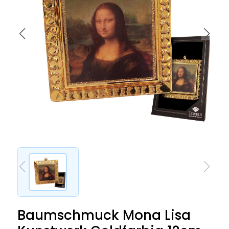
Baumschmuck Mona Lisa