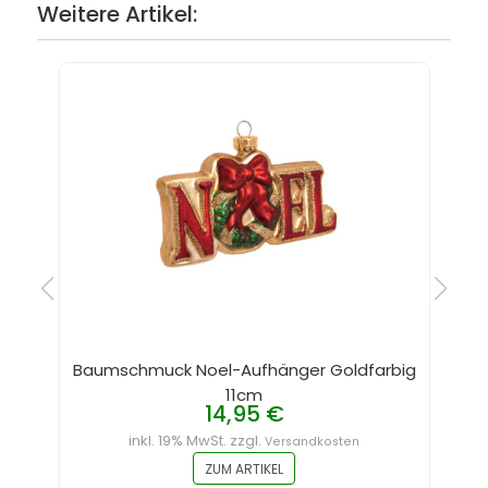
Weitere Artikel:
Baumschmuck Noel-Aufhänger Goldfarbig
11cm
14,95 €
inkl. 19% MwSt. zzgl.
Versandkosten
ZUM ARTIKEL