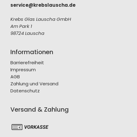
service@krebslauscha.de
Krebs Glas Lauscha GmbH
Am Park 1
98724 Lauscha
Informationen
Barrierefreiheit
Impressum
AGB
Zahlung und Versand
Datenschutz
Versand & Zahlung