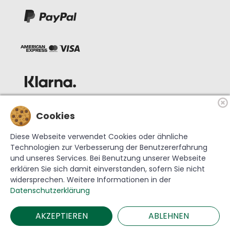
Cookies
Diese Webseite verwendet Cookies oder ähnliche
Technologien zur Verbesserung der Benutzererfahrung
und unseres Services. Bei Benutzung unserer Webseite
erklären Sie sich damit einverstanden, sofern Sie nicht
widersprechen. Weitere Informationen in der
© 2026 Krebs Glas Lauscha GmbH
Datenschutzerklärung
AKZEPTIEREN
ABLEHNEN