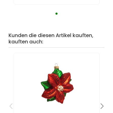
Kunden die diesen Artikel kauften,
kauften auch: