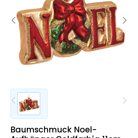
Baumschmuck Noel-