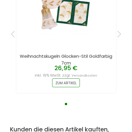
Weihnachtskugeln Glocken-Stil Goldfarbig
7cm
26,95 €
inkl. 19% MwSt. zzgl.
Versandkosten
ZUM ARTIKEL
Kunden die diesen Artikel kauften,