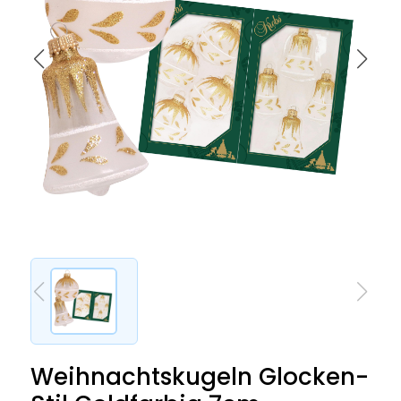
Weihnachtskugeln Glocken-