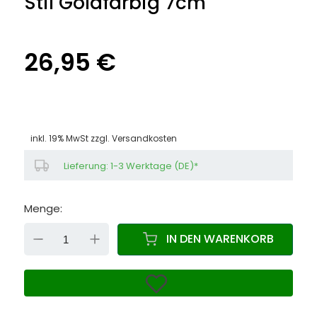
Stil Goldfarbig 7cm
26,95 €
inkl. 19% MwSt zzgl.
Versandkosten
Lieferung: 1-3 Werktage (DE)*
Menge:
DOWN
UP
IN DEN WARENKORB