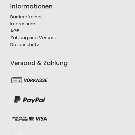
Informationen
Barrierefreiheit
Impressum
AGB
Zahlung und Versand
Datenschutz
Versand & Zahlung