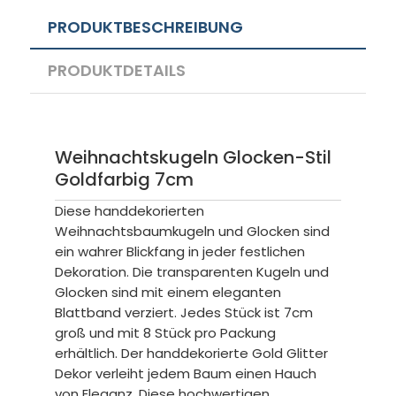
PRODUKTBESCHREIBUNG
PRODUKTDETAILS
Weihnachtskugeln Glocken-Stil
Goldfarbig 7cm
Diese handdekorierten
Weihnachtsbaumkugeln und Glocken sind
ein wahrer Blickfang in jeder festlichen
Dekoration. Die transparenten Kugeln und
Glocken sind mit einem eleganten
Blattband verziert. Jedes Stück ist 7cm
groß und mit 8 Stück pro Packung
erhältlich. Der handdekorierte Gold Glitter
Dekor verleiht jedem Baum einen Hauch
von Eleganz. Diese hochwertigen