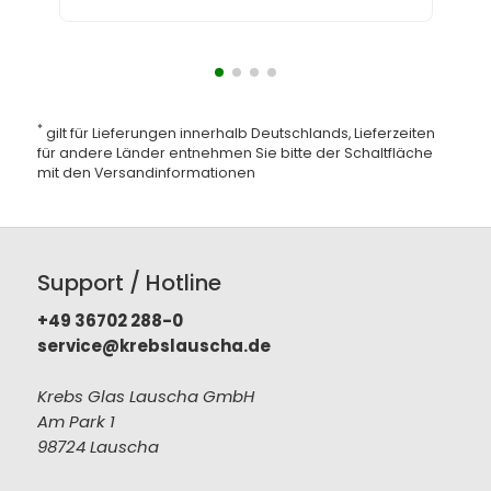
*
gilt für Lieferungen innerhalb Deutschlands, Lieferzeiten
für andere Länder entnehmen Sie bitte der Schaltfläche
mit den
Versandinformationen
Support / Hotline
+49 36702 288-0
service@krebslauscha.de
Krebs Glas Lauscha GmbH
Am Park 1
98724 Lauscha