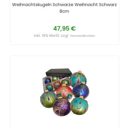
Weihnachtskugeln Schwarze Weihnacht Schwarz
8cm
47,95 €
inkl. 19% MwSt. zzgl.
Versandkosten