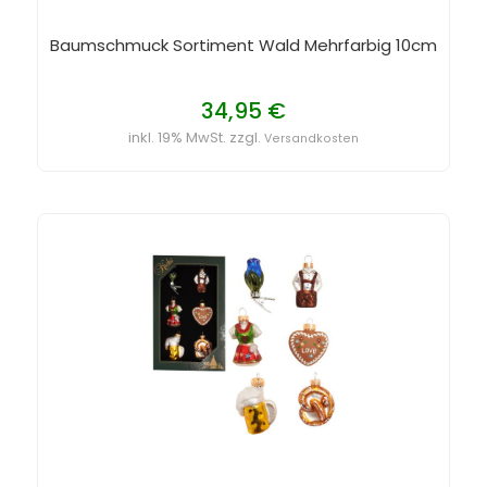
Baumschmuck Sortiment Wald Mehrfarbig 10cm
34,95 €
inkl. 19% MwSt. zzgl.
Versandkosten