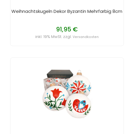
Weihnachtskugeln Dekor Byzantin Mehrfarbig 8cm
91,95 €
inkl. 19% MwSt. zzgl.
Versandkosten