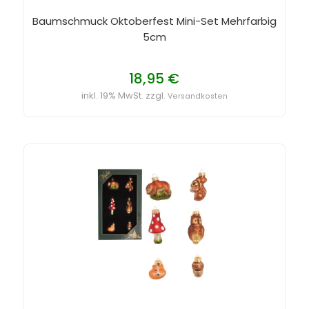
Baumschmuck Oktoberfest Mini-Set Mehrfarbig
5cm
18,95 €
inkl. 19% MwSt. zzgl.
Versandkosten