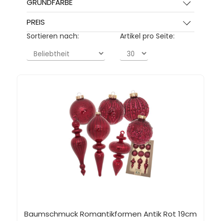
GRUNDFARBE
PREIS
Sortieren nach:
Artikel pro Seite:
Baumschmuck Romantikformen Antik Rot 19cm