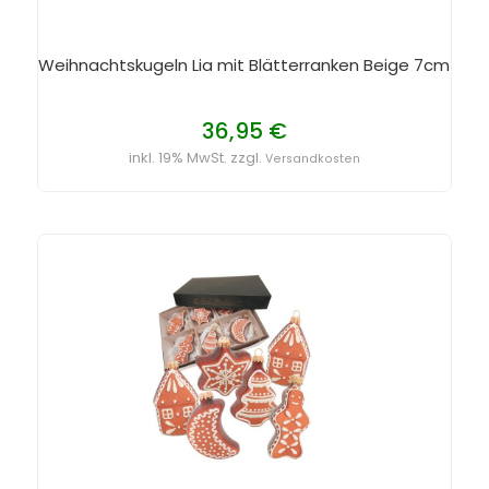
Weihnachtskugeln Lia mit Blätterranken Beige 7cm
36,95 €
inkl. 19% MwSt. zzgl.
Versandkosten