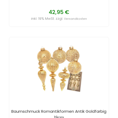
42,95 €
inkl. 19% MwSt. zzgl.
Versandkosten
Baumschmuck Romantikformen Antik Goldfarbig
19cm