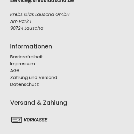
service@krebslauscha.de
Krebs Glas Lauscha GmbH
Am Park 1
98724 Lauscha
Informationen
Barrierefreiheit
Impressum
AGB
Zahlung und Versand
Datenschutz
Versand & Zahlung