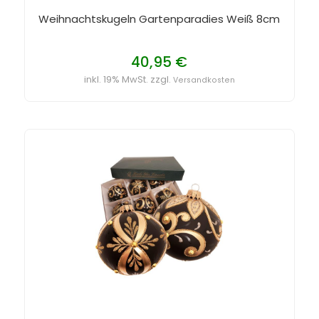
Weihnachtskugeln Gartenparadies Weiß 8cm
40,95 €
inkl. 19% MwSt. zzgl.
Versandkosten