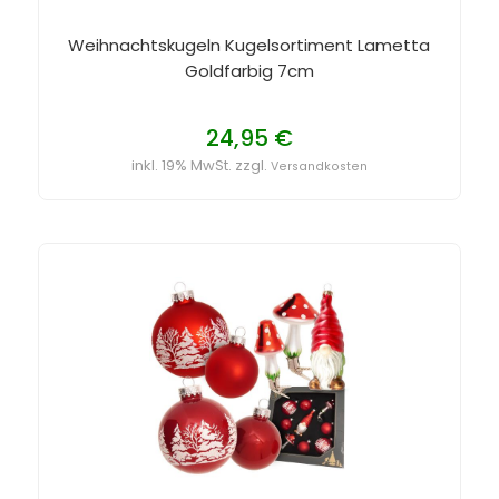
Weihnachtskugeln Kugelsortiment Lametta
Goldfarbig 7cm
24,95 €
inkl. 19% MwSt. zzgl.
Versandkosten