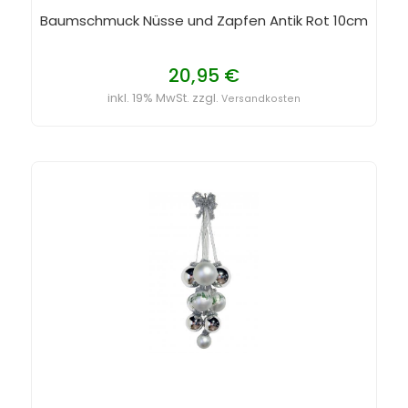
Baumschmuck Nüsse und Zapfen Antik Rot 10cm
20,95 €
inkl. 19% MwSt. zzgl.
Versandkosten