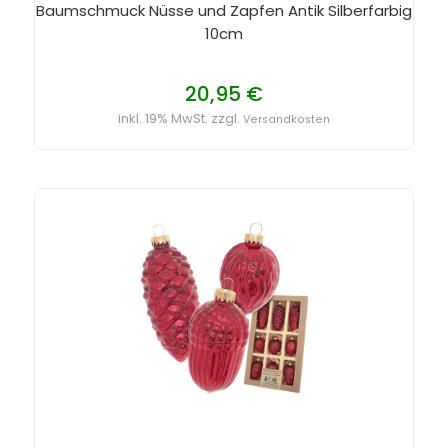
Baumschmuck Nüsse und Zapfen Antik Silberfarbig
10cm
20,95 €
inkl. 19% MwSt. zzgl.
Versandkosten