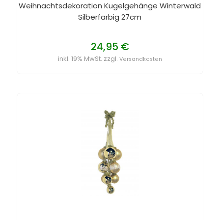
Weihnachtsdekoration Kugelgehänge Winterwald
Silberfarbig 27cm
24,95 €
inkl. 19% MwSt. zzgl.
Versandkosten