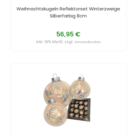
Weihnachtskugeln Reflektorset Winterzweige
Silberfarbig 8cm
56,95 €
inkl. 19% MwSt. zzgl.
Versandkosten