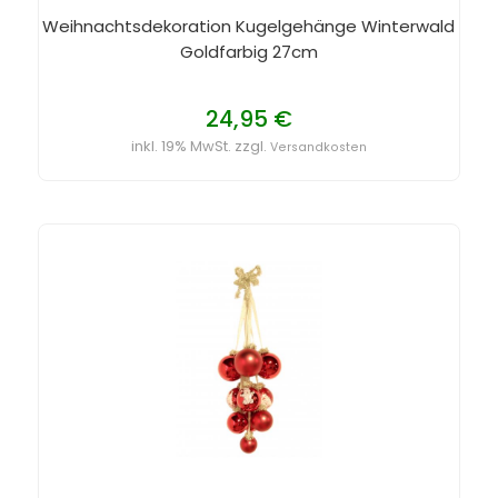
Weihnachtsdekoration Kugelgehänge Winterwald
Goldfarbig 27cm
24,95 €
inkl. 19% MwSt. zzgl.
Versandkosten