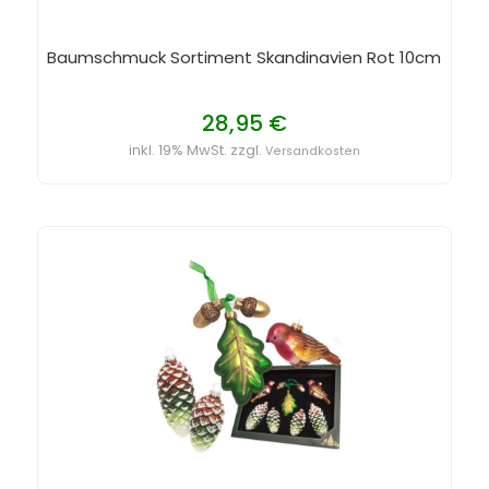
Baumschmuck Sortiment Skandinavien Rot 10cm
28,95 €
inkl. 19% MwSt. zzgl.
Versandkosten