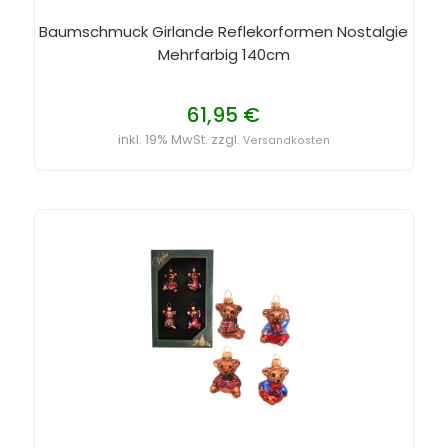
Baumschmuck Girlande Reflekorformen Nostalgie
Mehrfarbig 140cm
61,95 €
inkl. 19% MwSt. zzgl.
Versandkosten