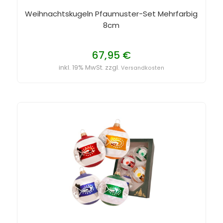
Weihnachtskugeln Pfaumuster-Set Mehrfarbig
8cm
67,95 €
inkl. 19% MwSt. zzgl.
Versandkosten