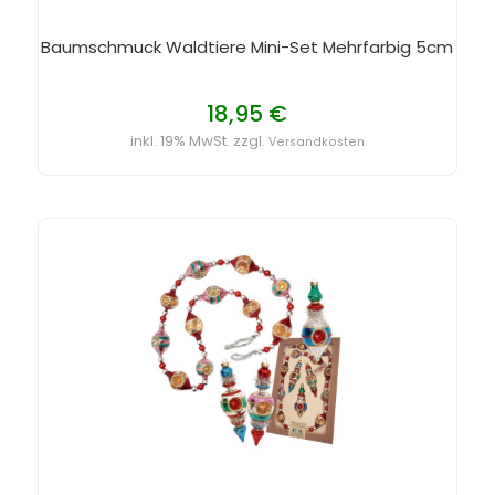
Baumschmuck Waldtiere Mini-Set Mehrfarbig 5cm
18,95 €
inkl. 19% MwSt. zzgl.
Versandkosten