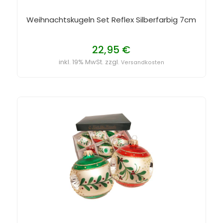
Weihnachtskugeln Set Reflex Silberfarbig 7cm
22,95 €
inkl. 19% MwSt. zzgl.
Versandkosten