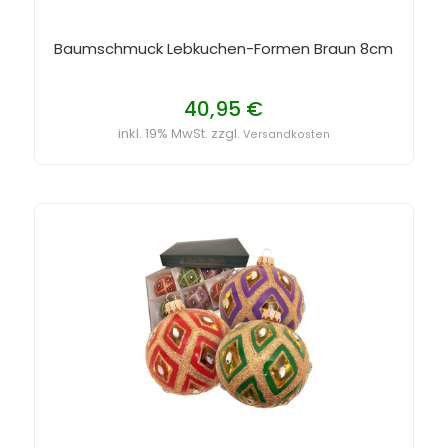
Baumschmuck Lebkuchen-Formen Braun 8cm
40,95 €
inkl. 19% MwSt. zzgl.
Versandkosten