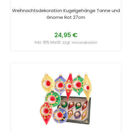
Weihnachtsdekoration Kugelgehänge Tanne und
Gnome Rot 27cm
24,95 €
inkl. 19% MwSt. zzgl.
Versandkosten