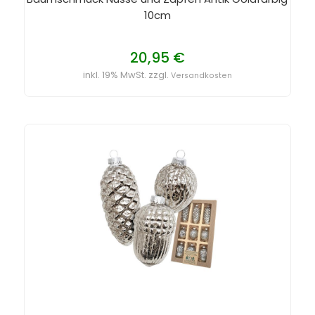
10cm
20,95 €
inkl. 19% MwSt. zzgl.
Versandkosten