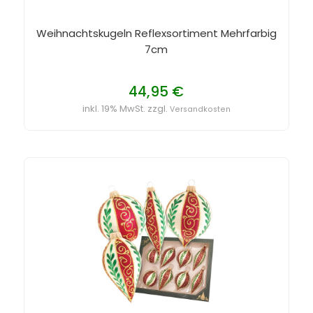
Weihnachtskugeln Reflexsortiment Mehrfarbig
7cm
44,95 €
inkl. 19% MwSt. zzgl.
Versandkosten