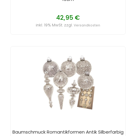
42,95 €
inkl. 19% MwSt. zzgl.
Versandkosten
Baumschmuck Romantikformen Antik Silberfarbig