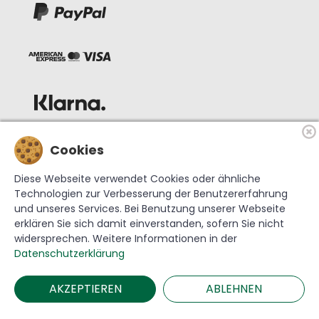
Cookies
Diese Webseite verwendet Cookies oder ähnliche
Technologien zur Verbesserung der Benutzererfahrung
und unseres Services. Bei Benutzung unserer Webseite
erklären Sie sich damit einverstanden, sofern Sie nicht
widersprechen. Weitere Informationen in der
© 2026 Krebs Glas Lauscha GmbH
Datenschutzerklärung
AKZEPTIEREN
ABLEHNEN