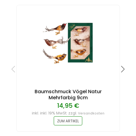
Baumschmuck Vögel Natur
Mehrfarbig 9cm
14,95 €
inkl. inkl. 19% MwSt. zzgl.
Versandkosten
ZUM ARTIKEL