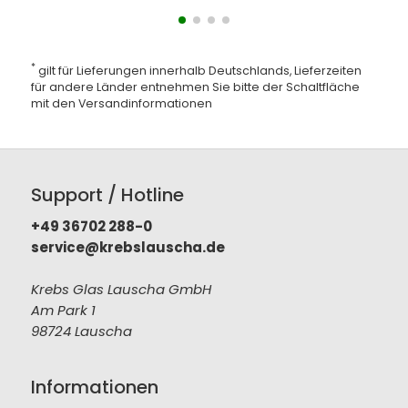
*
gilt für Lieferungen innerhalb Deutschlands, Lieferzeiten
für andere Länder entnehmen Sie bitte der Schaltfläche
mit den
Versandinformationen
Support / Hotline
+49 36702 288-0
service@krebslauscha.de
Krebs Glas Lauscha GmbH
Am Park 1
98724 Lauscha
Informationen