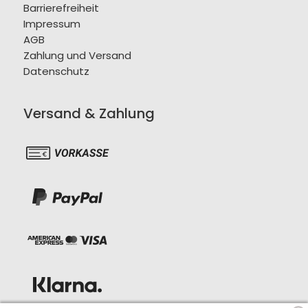
Barrierefreiheit
Impressum
AGB
Zahlung und Versand
Datenschutz
Versand & Zahlung