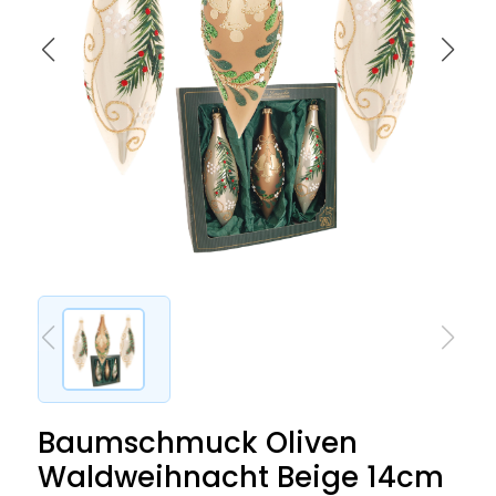
Baumschmuck Oliven
Waldweihnacht Beige 14cm