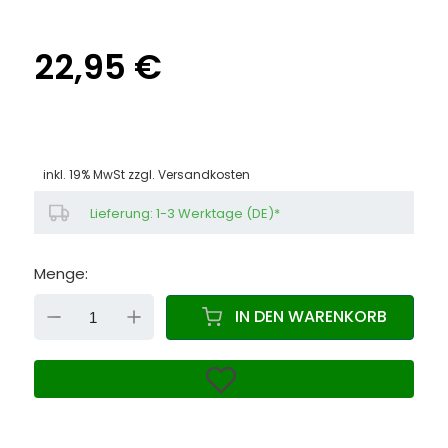
22,95 €
inkl. 19% MwSt zzgl.
Versandkosten
Lieferung: 1-3 Werktage (DE)*
Menge:
DOWN
UP
IN DEN WARENKORB