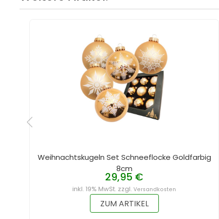
Weihnachtskugeln Set Schneeflocke Goldfarbig
8cm
29,95 €
inkl. 19% MwSt. zzgl.
Versandkosten
ZUM ARTIKEL