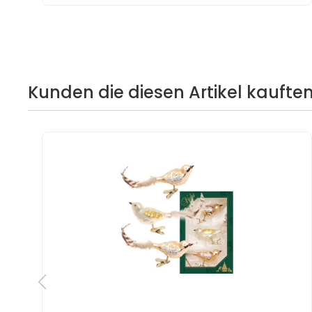
Kunden die diesen Artikel kauften