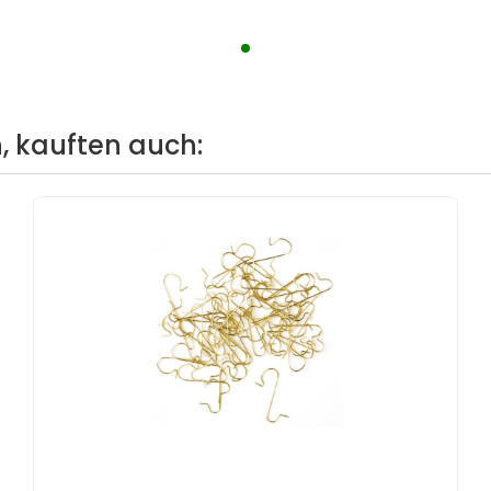
, kauften auch: