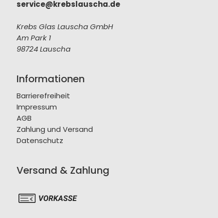
service@krebslauscha.de
Krebs Glas Lauscha GmbH
Am Park 1
98724 Lauscha
Informationen
Barrierefreiheit
Impressum
AGB
Zahlung und Versand
Datenschutz
Versand & Zahlung