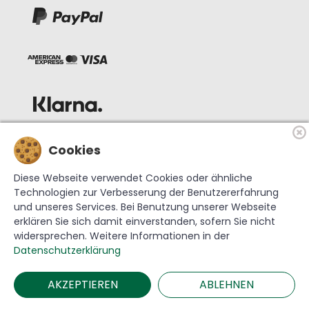
Cookies
Diese Webseite verwendet Cookies oder ähnliche
Technologien zur Verbesserung der Benutzererfahrung
und unseres Services. Bei Benutzung unserer Webseite
erklären Sie sich damit einverstanden, sofern Sie nicht
widersprechen. Weitere Informationen in der
© 2026 Krebs Glas Lauscha GmbH
Datenschutzerklärung
AKZEPTIEREN
ABLEHNEN