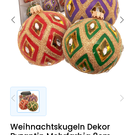
Weihnachtskugeln Dekor