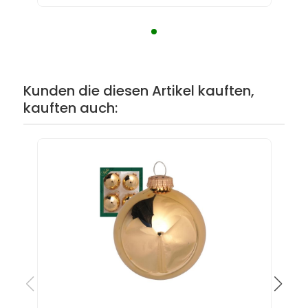
Kunden die diesen Artikel kauften,
kauften auch: