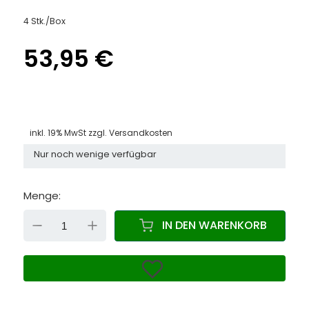
4 Stk./Box
53,95 €
inkl. 19% MwSt zzgl.
Versandkosten
Nur noch wenige verfügbar
Menge:
DOWN
UP
IN DEN WARENKORB