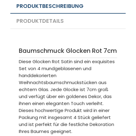
PRODUKTBESCHREIBUNG
PRODUKTDETAILS
Baumschmuck Glocken Rot 7cm
Diese Glocken Rot Satin sind ein exquisites
Set von 4 mundgeblasenen und
handdekorierten
Weihnachtsbaumschmuckstücken aus
echtem Glas. Jede Glocke ist 7cm groß
und verfügt über ein goldenes Dekor, das
ihnen einen eleganten Touch verleiht.
Dieses hochwertige Produkt wird in einer
Packung mit insgesamt 4 Stück geliefert
und ist perfekt für die festliche Dekoration
Ihres Baumes geeignet.