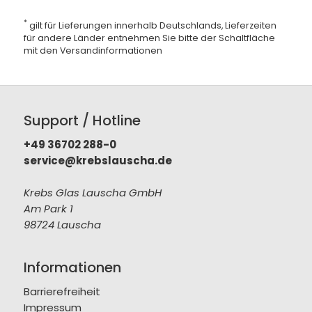
*
gilt für Lieferungen innerhalb Deutschlands, Lieferzeiten
für andere Länder entnehmen Sie bitte der Schaltfläche
mit den
Versandinformationen
Support / Hotline
+49 36702 288-0
service@krebslauscha.de
Krebs Glas Lauscha GmbH
Am Park 1
98724 Lauscha
Informationen
Barrierefreiheit
Impressum