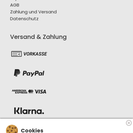
AGB
Zahlung und Versand
Datenschutz
Versand & Zahlung
Cookies