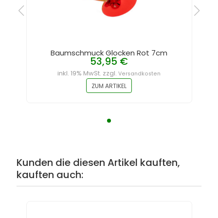
Baumschmuck Glocken Rot 7cm
53,95 €
inkl. 19% MwSt. zzgl.
Versandkosten
ZUM ARTIKEL
Kunden die diesen Artikel kauften,
kauften auch: