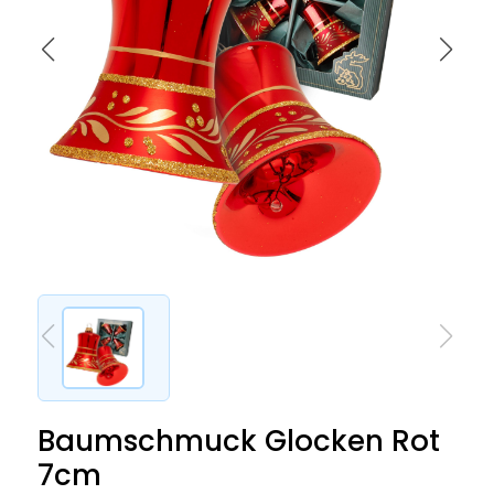
Baumschmuck Glocken Rot
7cm