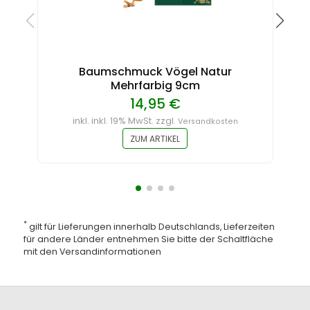
Baumschmuck Vögel Natur
Mehrfarbig 9cm
14,95 €
inkl. inkl. 19% MwSt. zzgl.
Versandkosten
ZUM ARTIKEL
*
gilt für Lieferungen innerhalb Deutschlands, Lieferzeiten
für andere Länder entnehmen Sie bitte der Schaltfläche
mit den
Versandinformationen