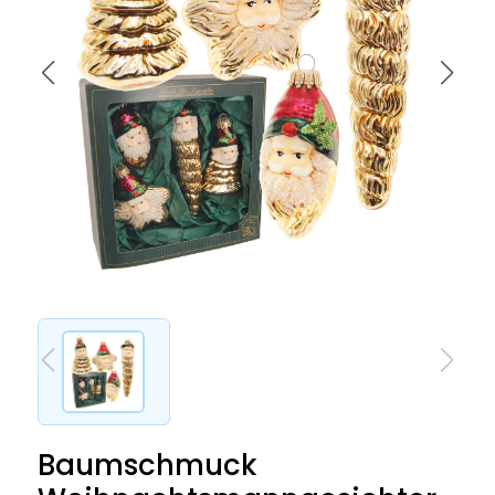
Baumschmuck