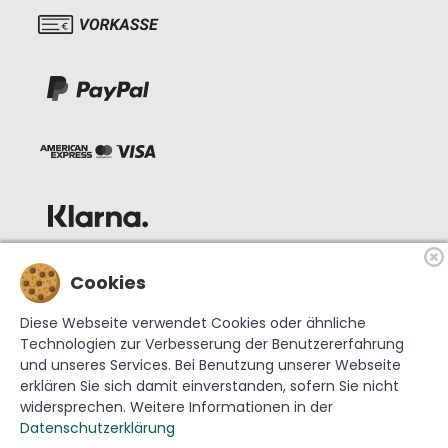
Cookies
Diese Webseite verwendet Cookies oder ähnliche
Technologien zur Verbesserung der Benutzererfahrung
und unseres Services. Bei Benutzung unserer Webseite
erklären Sie sich damit einverstanden, sofern Sie nicht
widersprechen. Weitere Informationen in der
© 2026 Krebs Glas Lauscha GmbH
Datenschutzerklärung