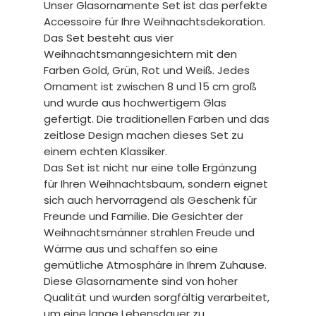
Unser Glasornamente Set ist das perfekte
Accessoire für Ihre Weihnachtsdekoration.
Das Set besteht aus vier
Weihnachtsmanngesichtern mit den
Farben Gold, Grün, Rot und Weiß. Jedes
Ornament ist zwischen 8 und 15 cm groß
und wurde aus hochwertigem Glas
gefertigt. Die traditionellen Farben und das
zeitlose Design machen dieses Set zu
einem echten Klassiker.
Das Set ist nicht nur eine tolle Ergänzung
für Ihren Weihnachtsbaum, sondern eignet
sich auch hervorragend als Geschenk für
Freunde und Familie. Die Gesichter der
Weihnachtsmänner strahlen Freude und
Wärme aus und schaffen so eine
gemütliche Atmosphäre in Ihrem Zuhause.
Diese Glasornamente sind von hoher
Qualität und wurden sorgfältig verarbeitet,
um eine lange Lebensdauer zu