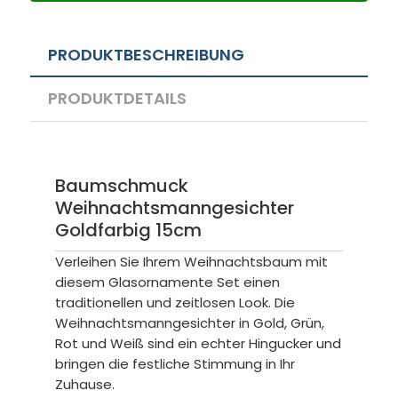
PRODUKTBESCHREIBUNG
PRODUKTDETAILS
Baumschmuck
Weihnachtsmanngesichter
Goldfarbig 15cm
Verleihen Sie Ihrem Weihnachtsbaum mit
diesem Glasornamente Set einen
traditionellen und zeitlosen Look. Die
Weihnachtsmanngesichter in Gold, Grün,
Rot und Weiß sind ein echter Hingucker und
bringen die festliche Stimmung in Ihr
Zuhause.