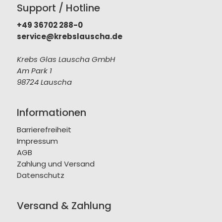
Support / Hotline
+49 36702 288-0
service@krebslauscha.de
Krebs Glas Lauscha GmbH
Am Park 1
98724 Lauscha
Informationen
Barrierefreiheit
Impressum
AGB
Zahlung und Versand
Datenschutz
Versand & Zahlung