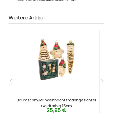
Weitere Artikel:
Baumschmuck Weihnachtsmanngesichter
Goldfarbig 15cm
25,95 €