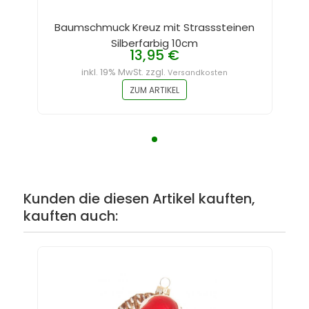
Baumschmuck Kreuz mit Strasssteinen
Silberfarbig 10cm
13,95 €
inkl. 19% MwSt. zzgl.
Versandkosten
ZUM ARTIKEL
Kunden die diesen Artikel kauften,
kauften auch: