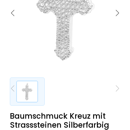
Baumschmuck Kreuz mit
Strasssteinen Silberfarbig