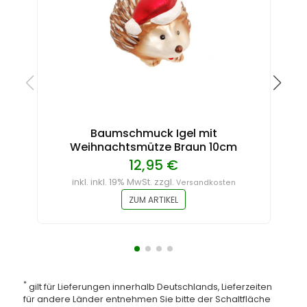
Baumschmuck Igel mit
Weihnachtsmütze Braun 10cm
12,95 €
inkl. inkl. 19% MwSt. zzgl.
Versandkosten
ZUM ARTIKEL
*
gilt für Lieferungen innerhalb Deutschlands, Lieferzeiten
für andere Länder entnehmen Sie bitte der Schaltfläche