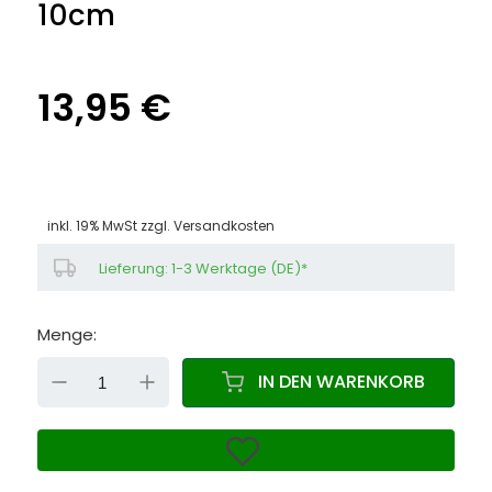
10cm
13,95 €
inkl. 19% MwSt zzgl.
Versandkosten
Lieferung: 1-3 Werktage (DE)*
Menge:
DOWN
UP
IN DEN WARENKORB