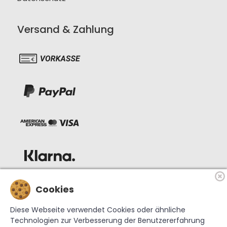
Versand & Zahlung
Cookies
Diese Webseite verwendet Cookies oder ähnliche
Technologien zur Verbesserung der Benutzererfahrung