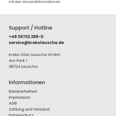
mit den
Versandinformationen
Support / Hotline
+49 36702 288-0
service@krebslauscha.de
Krebs Glas Lauscha GmbH
Am Park 1
98724 Lauscha
Informationen
Barrierefreiheit
Impressum
AGB
Zahlung und Versand
Datenschutz