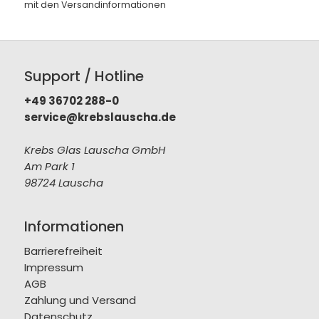
mit den
Versandinformationen
Support / Hotline
+49 36702 288-0
service@krebslauscha.de
Krebs Glas Lauscha GmbH
Am Park 1
98724 Lauscha
Informationen
Barrierefreiheit
Impressum
AGB
Zahlung und Versand
Datenschutz