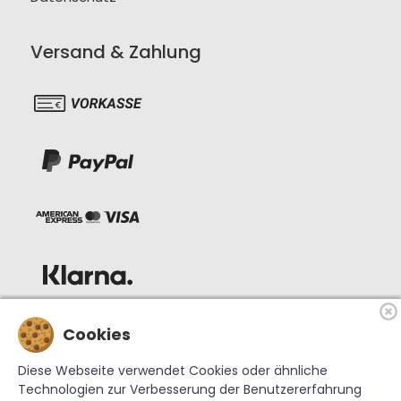
Versand & Zahlung
Cookies
Diese Webseite verwendet Cookies oder ähnliche
Technologien zur Verbesserung der Benutzererfahrung