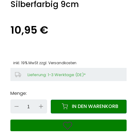
Silberfarbig 9cm
10,95 €
inkl. 19% MwSt zzgl.
Versandkosten
Lieferung: 1-3 Werktage (DE)*
Menge:
DOWN
UP
IN DEN WARENKORB