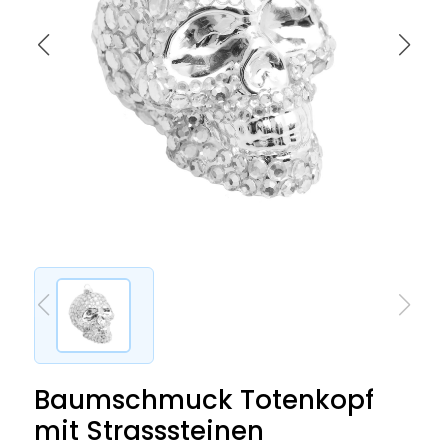
Baumschmuck Totenkopf
mit Strasssteinen