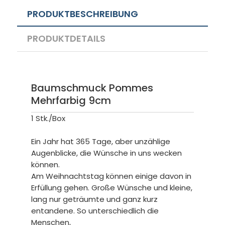
PRODUKTBESCHREIBUNG
PRODUKTDETAILS
Baumschmuck Pommes
Mehrfarbig 9cm
1 Stk./Box
Ein Jahr hat 365 Tage, aber unzählige
Augenblicke, die Wünsche in uns wecken
können.
Am Weihnachtstag können einige davon in
Erfüllung gehen. Große Wünsche und kleine,
lang nur geträumte und ganz kurz
entandene. So unterschiedlich die
Menschen,