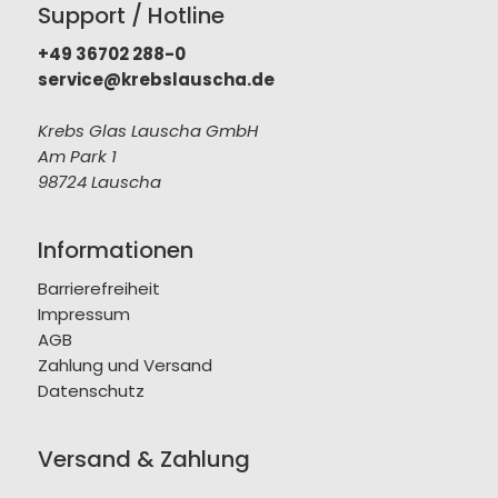
Support / Hotline
+49 36702 288-0
service@krebslauscha.de
Krebs Glas Lauscha GmbH
Am Park 1
98724 Lauscha
Informationen
Barrierefreiheit
Impressum
AGB
Zahlung und Versand
Datenschutz
Versand & Zahlung