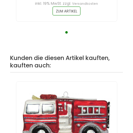
inkl. 19% MwSt. zzgl.
Versandkosten
ZUM ARTIKEL
Kunden die diesen Artikel kauften,
kauften auch: