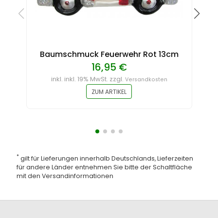
Baumschmuck Feuerwehr Rot 13cm
16,95 €
inkl. inkl. 19% MwSt. zzgl.
Versandkosten
ZUM ARTIKEL
*
gilt für Lieferungen innerhalb Deutschlands, Lieferzeiten
für andere Länder entnehmen Sie bitte der Schaltfläche
mit den
Versandinformationen