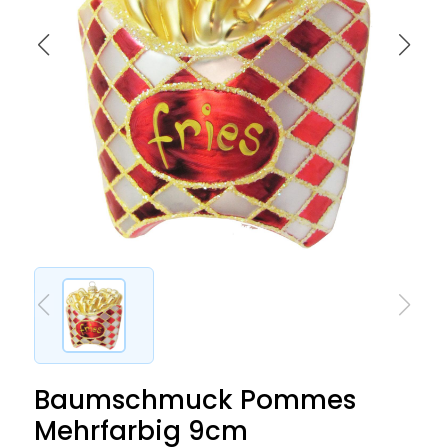
Baumschmuck Pommes
Mehrfarbig 9cm