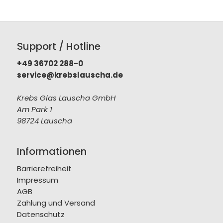
Support / Hotline
+49 36702 288-0
service@krebslauscha.de
Krebs Glas Lauscha GmbH
Am Park 1
98724 Lauscha
Informationen
Barrierefreiheit
Impressum
AGB
Zahlung und Versand
Datenschutz