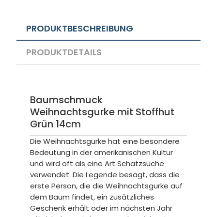
PRODUKTBESCHREIBUNG
PRODUKTDETAILS
Baumschmuck
Weihnachtsgurke mit Stoffhut
Grün 14cm
Die Weihnachtsgurke hat eine besondere
Bedeutung in der amerikanischen Kultur
und wird oft als eine Art Schatzsuche
verwendet. Die Legende besagt, dass die
erste Person, die die Weihnachtsgurke auf
dem Baum findet, ein zusätzliches
Geschenk erhält oder im nächsten Jahr