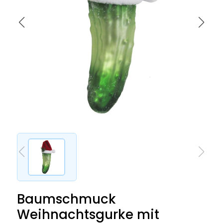
Baumschmuck
Weihnachtsgurke mit