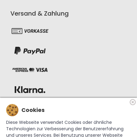
Versand & Zahlung
Cookies
Diese Webseite verwendet Cookies oder ähnliche
Technologien zur Verbesserung der Benutzererfahrung
und unseres Services. Bei Benutzung unserer Webseite