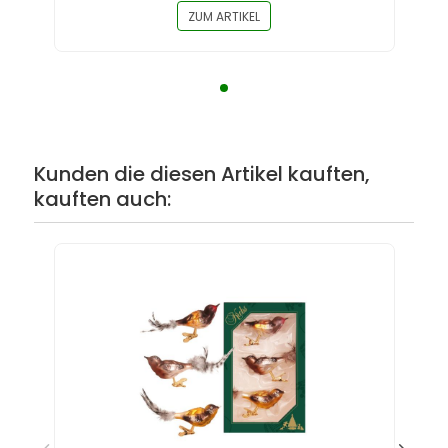
ZUM ARTIKEL
Kunden die diesen Artikel kauften,
kauften auch: