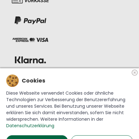
Cookies
Diese Webseite verwendet Cookies oder ähnliche
Technologien zur Verbesserung der Benutzererfahrung
und unseres Services. Bei Benutzung unserer Webseite
erklären Sie sich damit einverstanden, sofern Sie nicht
widersprechen. Weitere Informationen in der
© 2026 Krebs Glas Lauscha GmbH
Datenschutzerklärung