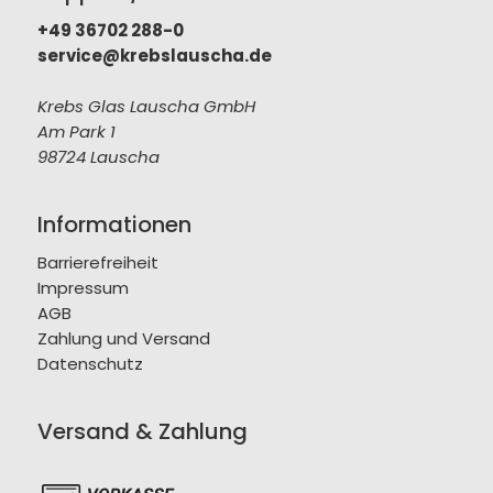
+49 36702 288-0
service@krebslauscha.de
Krebs Glas Lauscha GmbH
Am Park 1
98724 Lauscha
Informationen
Barrierefreiheit
Impressum
AGB
Zahlung und Versand
Datenschutz
Versand & Zahlung