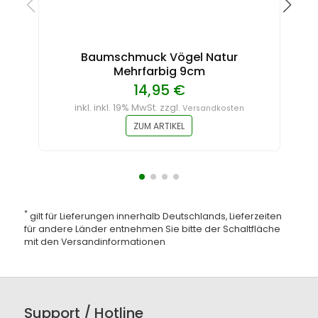
Baumschmuck Vögel Natur
Mehrfarbig 9cm
14,95 €
inkl. inkl. 19% MwSt. zzgl.
Versandkosten
ZUM ARTIKEL
*
gilt für Lieferungen innerhalb Deutschlands, Lieferzeiten
für andere Länder entnehmen Sie bitte der Schaltfläche
mit den
Versandinformationen
Support / Hotline