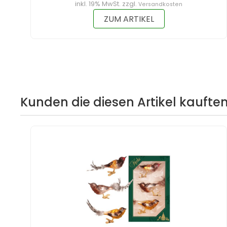
inkl. 19% MwSt. zzgl.
Versandkosten
ZUM ARTIKEL
Kunden die diesen Artikel kauften