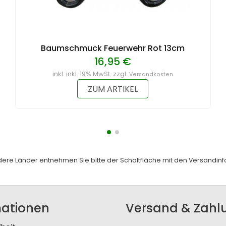
Baumschmuck Feuerwehr Rot 13cm
16,95 €
inkl. inkl. 19% MwSt. zzgl.
Versandkosten
ZUM ARTIKEL
andere Länder entnehmen Sie bitte der Schaltfläche mit den
Versandinf
mationen
Versand & Zahl