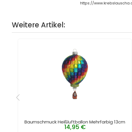
https://www.krebslauscha.
Weitere Artikel:
Baumschmuck Heißluftballon Mehrfarbig 13cm
14,95 €