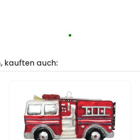
, kauften auch: