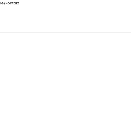
de/kontakt