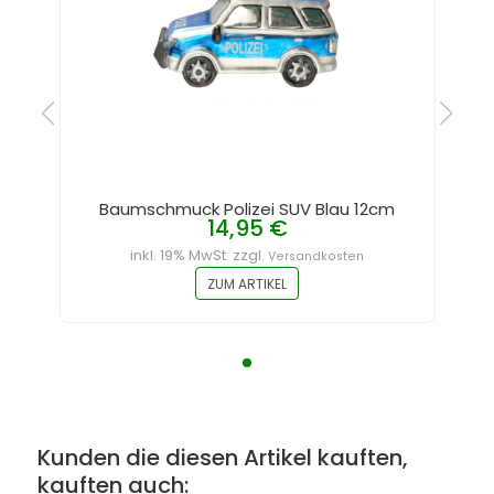
Baumschmuck Polizei SUV Blau 12cm
14,95 €
inkl. 19% MwSt. zzgl.
Versandkosten
ZUM ARTIKEL
Kunden die diesen Artikel kauften,
kauften auch: