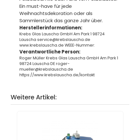
Ein must-have für jede
Weihnachtsdekoration oder als
Sammlerstück das ganze Jahr über.
Herstellerinformationen:
Krebs Glas Lauscha GmbH Am Park 1 98724
Lauscha service@krebslauscha.de
www.krebslauscha.de WEEE-Nummer:
Verantwortliche Person:
Roger Müller Krebs Glas Lauscha GmbH Am Park 1
98724 Lauscha DE roger-
mueller@krebslauscha.de
https://www.krebslauscha.de/kontakt
Weitere Artikel: