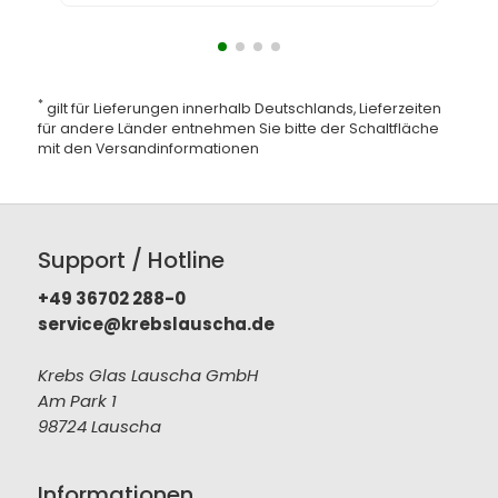
*
gilt für Lieferungen innerhalb Deutschlands, Lieferzeiten
für andere Länder entnehmen Sie bitte der Schaltfläche
mit den
Versandinformationen
Support / Hotline
+49 36702 288-0
service@krebslauscha.de
Krebs Glas Lauscha GmbH
Am Park 1
98724 Lauscha
Informationen