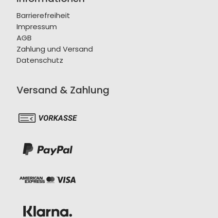
Barrierefreiheit
Impressum
AGB
Zahlung und Versand
Datenschutz
Versand & Zahlung