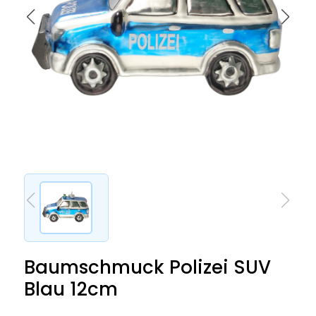
Baumschmuck Polizei SUV
Blau 12cm