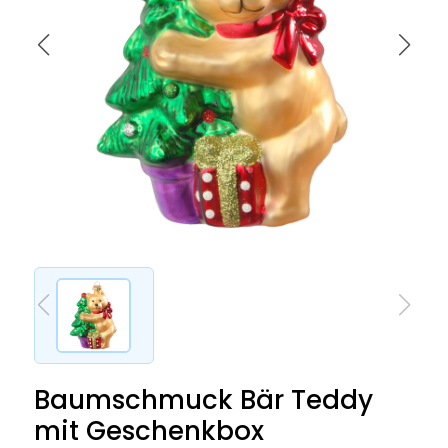
Baumschmuck Bär Teddy
mit Geschenkbox