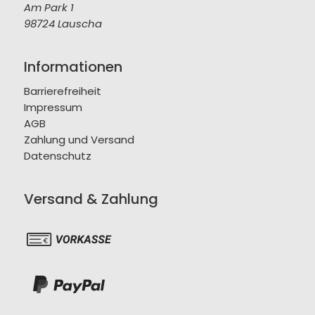
Am Park 1
98724 Lauscha
Informationen
Barrierefreiheit
Impressum
AGB
Zahlung und Versand
Datenschutz
Versand & Zahlung