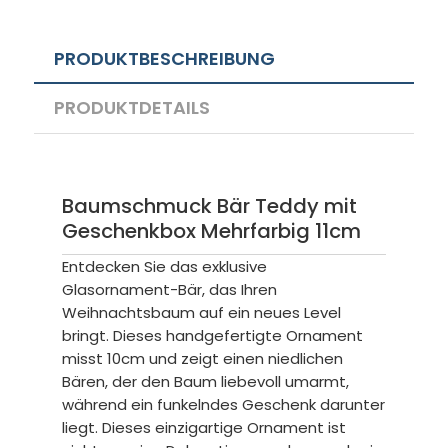
PRODUKTBESCHREIBUNG
PRODUKTDETAILS
Baumschmuck Bär Teddy mit
Geschenkbox Mehrfarbig 11cm
Entdecken Sie das exklusive
Glasornament-Bär, das Ihren
Weihnachtsbaum auf ein neues Level
bringt. Dieses handgefertigte Ornament
misst 10cm und zeigt einen niedlichen
Bären, der den Baum liebevoll umarmt,
während ein funkelndes Geschenk darunter
liegt. Dieses einzigartige Ornament ist