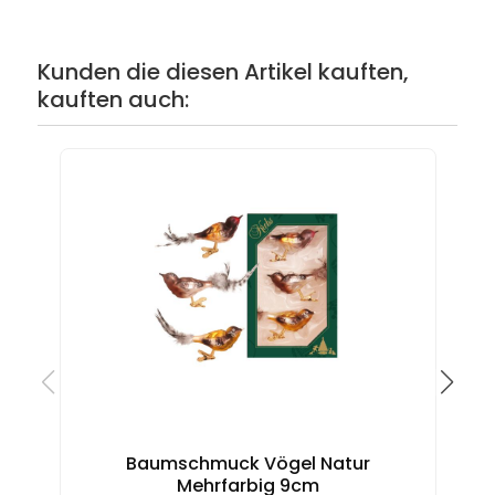
Kunden die diesen Artikel kauften,
kauften auch:
Baumschmuck Vögel Natur
Mehrfarbig 9cm