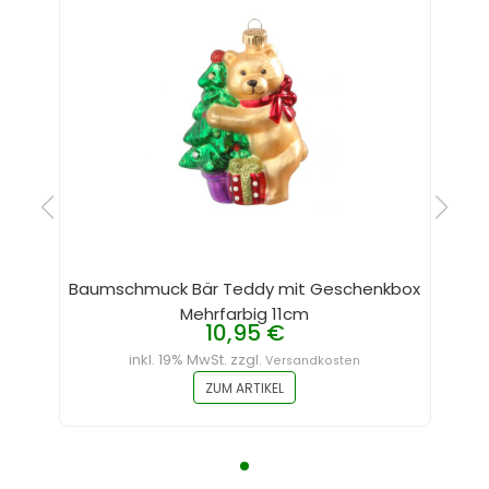
Baumschmuck Bär Teddy mit Geschenkbox
Mehrfarbig 11cm
10,95 €
inkl. 19% MwSt. zzgl.
Versandkosten
ZUM ARTIKEL