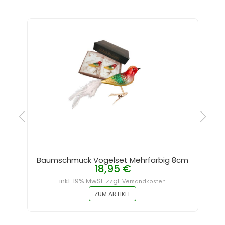
Baumschmuck Vogelset Mehrfarbig 8cm
18,95 €
inkl. 19% MwSt. zzgl.
Versandkosten
ZUM ARTIKEL