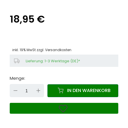
18,95 €
inkl. 19% MwSt zzgl.
Versandkosten
Lieferung: 1-3 Werktage (DE)*
Menge:
DOWN
UP
IN DEN WARENKORB