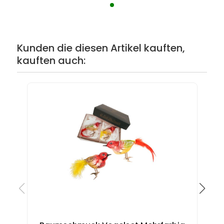
Kunden die diesen Artikel kauften,
kauften auch: