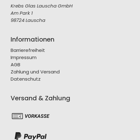
Krebs Glas Lauscha GmbH
Am Park 1
98724 Lauscha
Informationen
Barrierefreiheit
Impressum
AGB
Zahlung und Versand
Datenschutz
Versand & Zahlung