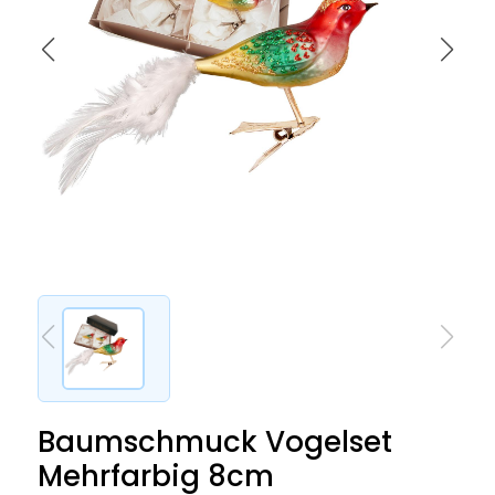
Baumschmuck Vogelset
Mehrfarbig 8cm