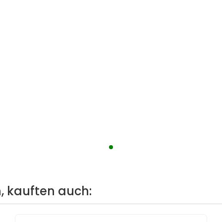
, kauften auch: