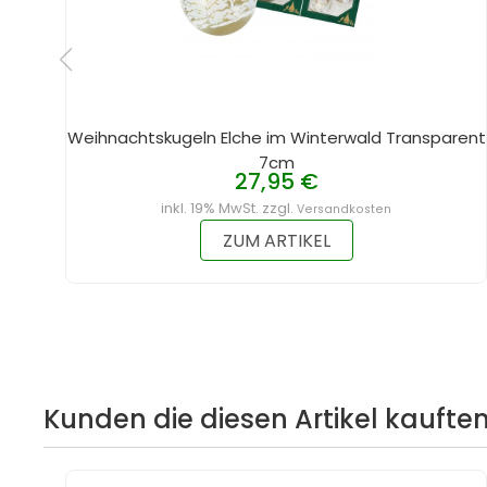
Weihnachtskugeln Elche im Winterwald Transparent
7cm
27,95 €
inkl. 19% MwSt. zzgl.
Versandkosten
ZUM ARTIKEL
Kunden die diesen Artikel kauften