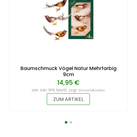
Baumschmuck Vögel Natur Mehrfarbig
9cm
14,95 €
inkl. inkl. 19% MwSt. zzgl.
Versandkosten
ZUM ARTIKEL