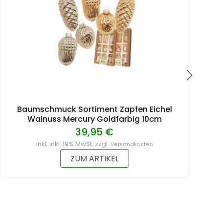
Baumschmuck Sortiment Zapfen Eichel
Walnuss Mercury Goldfarbig 10cm
39,95 €
inkl. inkl. 19% MwSt. zzgl.
Versandkosten
ZUM ARTIKEL