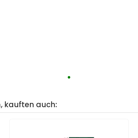
, kauften auch: