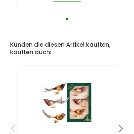
Kunden die diesen Artikel kauften,
kauften auch: