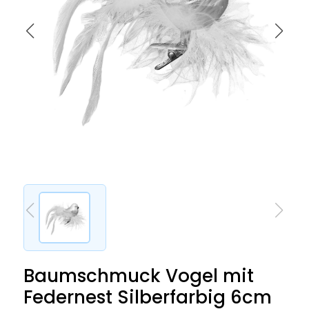
Baumschmuck Vogel mit
Federnest Silberfarbig 6cm