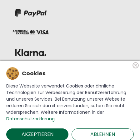
Cookies
Diese Webseite verwendet Cookies oder ähnliche
Technologien zur Verbesserung der Benutzererfahrung
und unseres Services. Bei Benutzung unserer Webseite
erklären Sie sich damit einverstanden, sofern Sie nicht
widersprechen. Weitere Informationen in der
© 2026 Krebs Glas Lauscha GmbH
Datenschutzerklärung
AKZEPTIEREN
ABLEHNEN