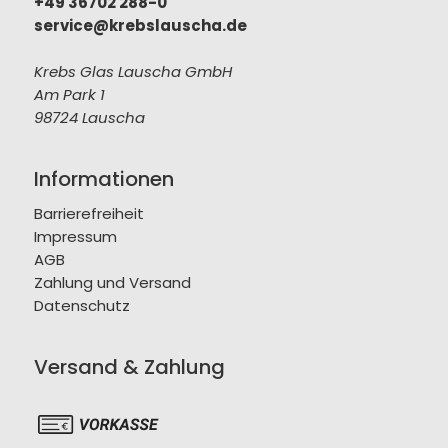
+49 36702 288-0
service@krebslauscha.de
Krebs Glas Lauscha GmbH
Am Park 1
98724 Lauscha
Informationen
Barrierefreiheit
Impressum
AGB
Zahlung und Versand
Datenschutz
Versand & Zahlung