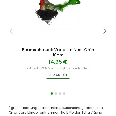
Baumschmuck Vogel im Nest Grün
10cm
14,95 €
inkl. inkl. 19% MwSt. zzgl.
Versandkosten
ZUM ARTIKEL
*
gilt für Lieferungen innerhalb Deutschlands, Lieferzeiten
für andere Länder entnehmen Sie bitte der Schaltfläche