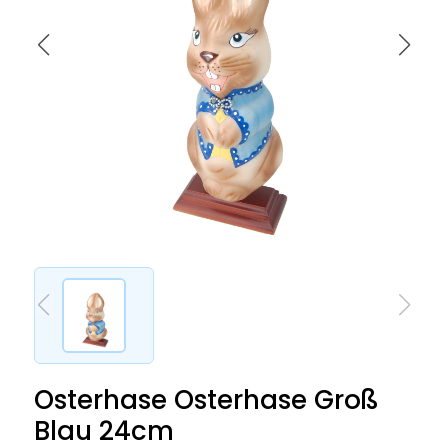
Osterhase Osterhase Groß
Blau 24cm