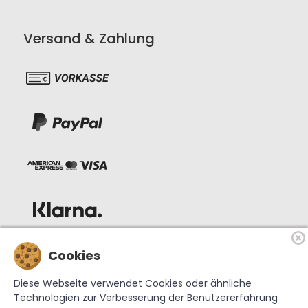
Versand & Zahlung
Cookies
Diese Webseite verwendet Cookies oder ähnliche
Technologien zur Verbesserung der Benutzererfahrung