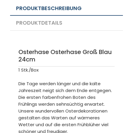
PRODUKTBESCHREIBUNG
PRODUKTDETAILS
Osterhase Osterhase Groß Blau
24cm
1 Stk./Box
Die Tage werden länger und die kalte
Jahreszeit neigt sich dem Ende entgegen.
Die ersten farbenfrohen Boten des
Frühlings werden sehnsüchtig erwartet.
Unsere wundervollen Osterdekorationen
gestalten das Warten auf wärmeres
Wetter und auf die ersten Frühblüher viel
schöner und freudiger.