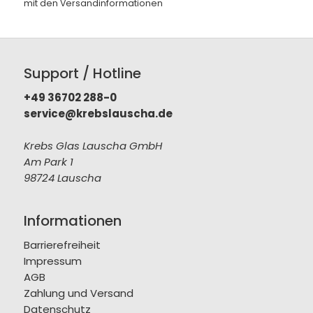
mit den
Versandinformationen
Support / Hotline
+49 36702 288-0
service@krebslauscha.de
Krebs Glas Lauscha GmbH
Am Park 1
98724 Lauscha
Informationen
Barrierefreiheit
Impressum
AGB
Zahlung und Versand
Datenschutz