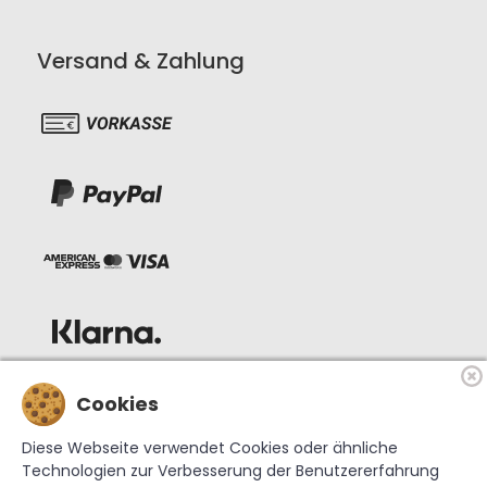
Versand & Zahlung
Cookies
Diese Webseite verwendet Cookies oder ähnliche
Technologien zur Verbesserung der Benutzererfahrung