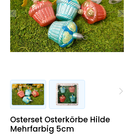
Osterset Osterkörbe Hilde
Mehrfarbig 5cm