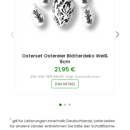
Osterset Ostereier Blätterdeko Weiß
8cm
21,95 €
inkl. inkl. 19% MwSt. zzgl.
Versandkosten
ZUM ARTIKEL
*
gilt für Lieferungen innerhalb Deutschlands, Lieferzeiten
für andere Länder entnehmen Sie bitte der Schaltfläche