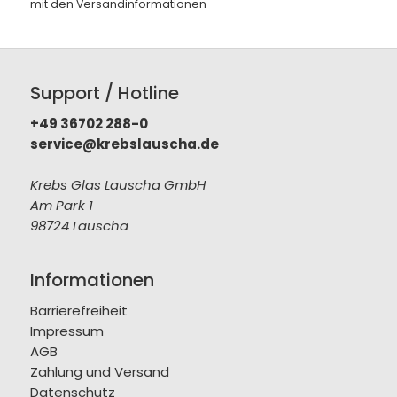
mit den
Versandinformationen
Support / Hotline
+49 36702 288-0
service@krebslauscha.de
Krebs Glas Lauscha GmbH
Am Park 1
98724 Lauscha
Informationen
Barrierefreiheit
Impressum
AGB
Zahlung und Versand
Datenschutz