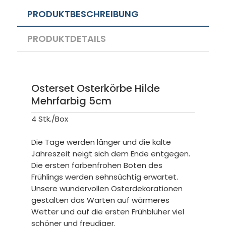
PRODUKTBESCHREIBUNG
PRODUKTDETAILS
Osterset Osterkörbe Hilde
Mehrfarbig 5cm
4 Stk./Box
Die Tage werden länger und die kalte
Jahreszeit neigt sich dem Ende entgegen.
Die ersten farbenfrohen Boten des
Frühlings werden sehnsüchtig erwartet.
Unsere wundervollen Osterdekorationen
gestalten das Warten auf wärmeres
Wetter und auf die ersten Frühblüher viel
schöner und freudiger.