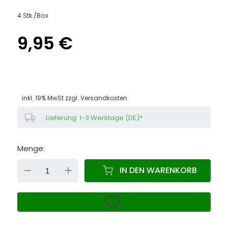
4 Stk./Box
9,95 €
inkl. 19% MwSt zzgl.
Versandkosten
Lieferung: 1-3 Werktage (DE)*
Menge:
DOWN
UP
IN DEN WARENKORB