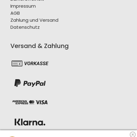
Impressum
AGB
Zahlung und Versand
Datenschutz
Versand & Zahlung