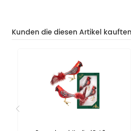
Kunden die diesen Artikel kauften