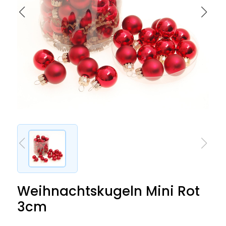
Weihnachtskugeln Mini Rot
3cm