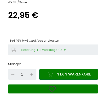
45 Stk./Dose
22,95 €
inkl. 19% MwSt zzgl.
Versandkosten
Lieferung: 1-3 Werktage (DE)*
Menge:
DOWN
UP
IN DEN WARENKORB