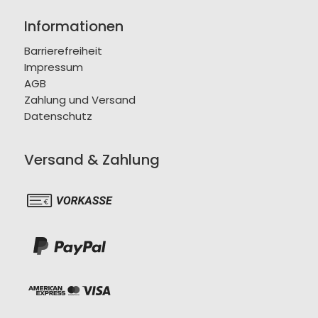
Informationen
Barrierefreiheit
Impressum
AGB
Zahlung und Versand
Datenschutz
Versand & Zahlung