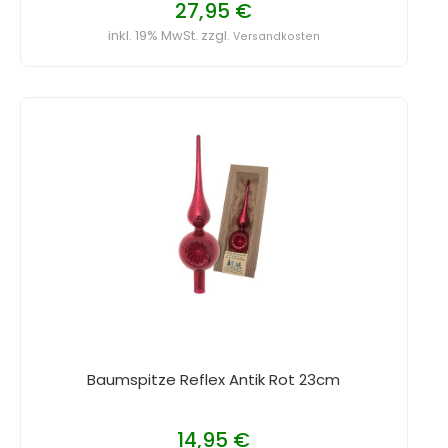
27,95 €
inkl. 19% MwSt. zzgl.
Versandkosten
Baumspitze Reflex Antik Rot 23cm
14,95 €