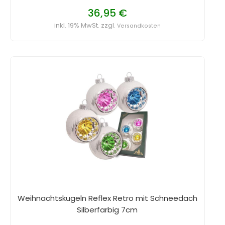
36,95 €
inkl. 19% MwSt. zzgl.
Versandkosten
Weihnachtskugeln Reflex Retro mit Schneedach
Silberfarbig 7cm