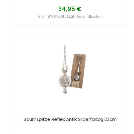
34,95 €
inkl. 19% MwSt. zzgl.
Versandkosten
Baumspitze Reflex Antik Silberfarbig 23cm