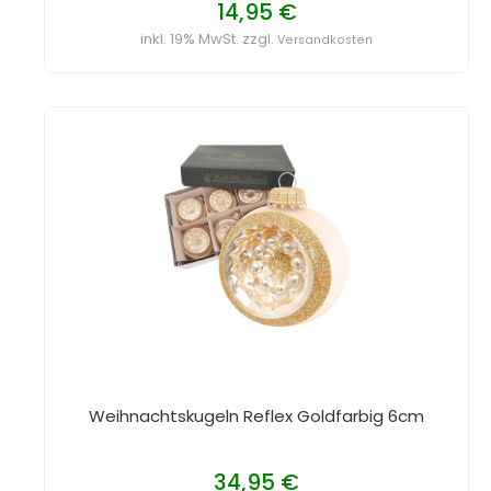
14,95 €
inkl. 19% MwSt. zzgl.
Versandkosten
Weihnachtskugeln Reflex Goldfarbig 6cm
34,95 €