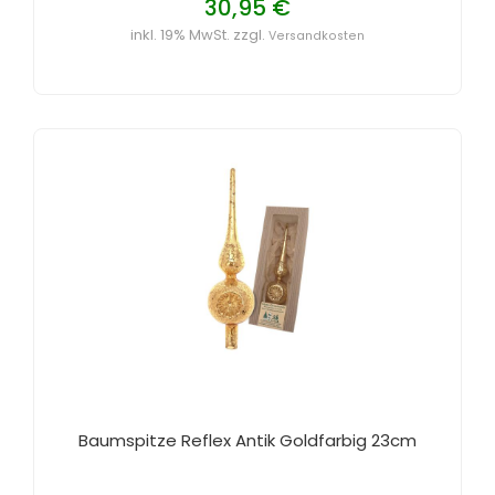
30,95 €
inkl. 19% MwSt. zzgl.
Versandkosten
Baumspitze Reflex Antik Goldfarbig 23cm