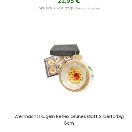
22,95 €
inkl. 19% MwSt. zzgl.
Versandkosten
Weihnachtskugeln Reflex Grünes Blatt Silberfarbig
6cm