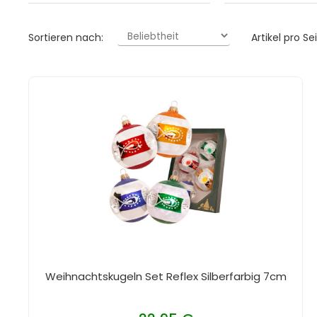
Sortieren nach:
Artikel pro Sei
Weihnachtskugeln Set Reflex Silberfarbig 7cm