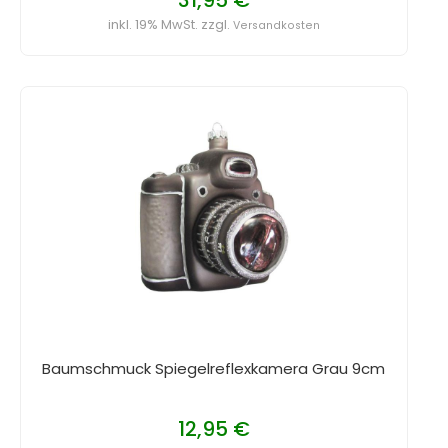
inkl. 19% MwSt. zzgl.
Versandkosten
Baumschmuck Spiegelreflexkamera Grau 9cm
12,95 €