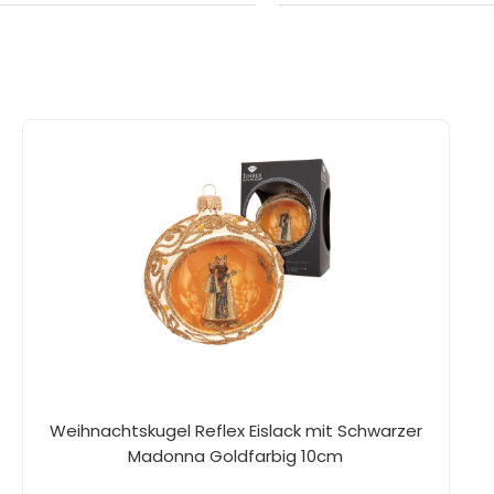
Weihnachtskugel Reflex Eislack mit Schwarzer
Madonna Goldfarbig 10cm