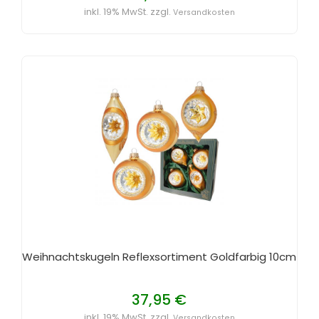
inkl. 19% MwSt. zzgl.
Versandkosten
Weihnachtskugeln Reflexsortiment Goldfarbig 10cm
37,95 €
inkl. 19% MwSt. zzgl.
Versandkosten